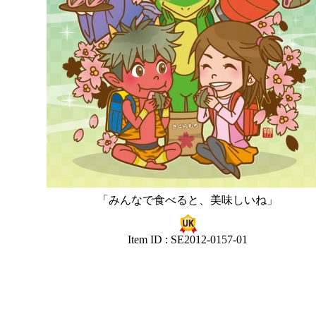
「みんなで食べると、美味しいね」
Item ID : SE2012-0157-01