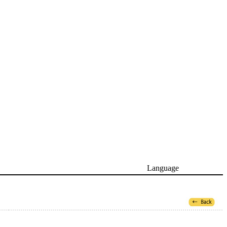
Language