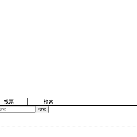
投票
検索