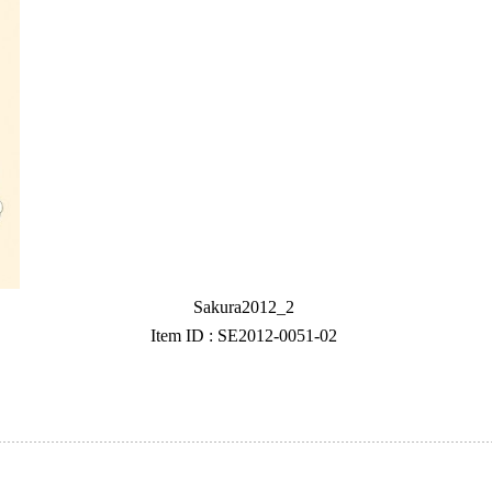
Sakura2012_2
Item ID : SE2012-0051-02