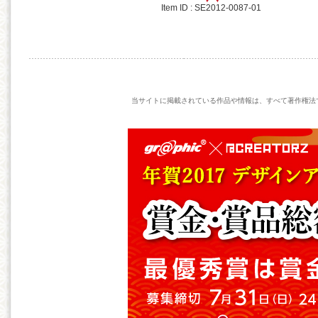
Item ID : SE2012-0087-01
当サイトに掲載されている作品や情報は、すべて著作権法