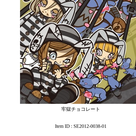
牢獄チョコレート
Item ID : SE2012-0038-01