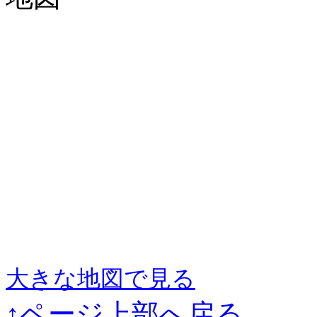
大きな地図で見る
↑ページ上部へ戻る