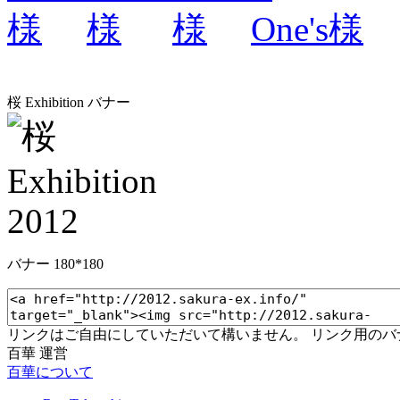
桜 Exhibition バナー
バナー 180*180
リンクはご自由にしていただいて構いません。 リンク用の
百華 運営
百華について