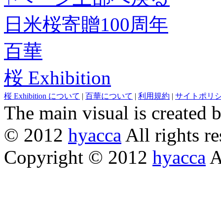
日米桜寄贈100周年
百華
桜 Exhibition
桜 Exhibition について
|
百華について
|
利用規約
|
サイトポリ
The main visual is created 
© 2012
hyacca
All rights re
Copyright © 2012
hyacca
Al