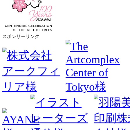
スポンサーリンク