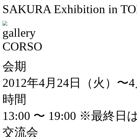
SAKURA Exhibition in T
会期
2012年4月24日（火）〜
時間
13:00 〜 19:00 ※最終日
交流会